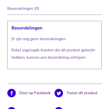
Beoordelingen (0)
Beoordelingen
Er zijn nog geen beoordelingen.
Enkel ingelogde klanten die dit product gekocht
hebben, kunnen een beoordeling schrijven.
Deel op Facebook
Tweet dit product