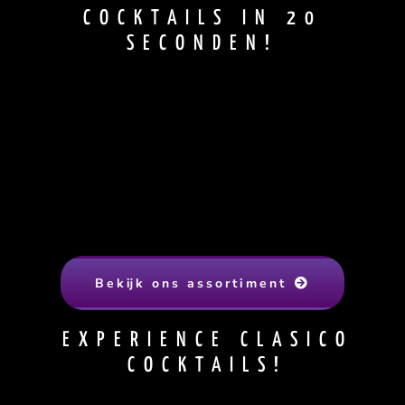
COCKTAILS IN 20
SECONDEN!
Bekijk ons assortiment
EXPERIENCE CLASICO
COCKTAILS!